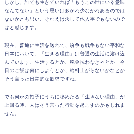
しかし、誰でも生きていれば「もうこの世にいる意味
なんてない」という思いは多かれ少なかれあるのでは
ないかとも思い、それえは決して他人事でもないので
はと感じます。
現在、普通に生活を送れて、紛争も戦争もない平和な
日本において、「生きる理由」は普通の生活に溶け込
んでいます。生活するとか、税金払わなきゃとか、今
日のご飯は何にしようとか、給料上がらないかなとか
そう言った日常的な欲求ですね。
でも何かの拍子にうちに秘めたる「生きない理由」が
上回る時、人はそう言った行動を起こすのかもしれま
せん。