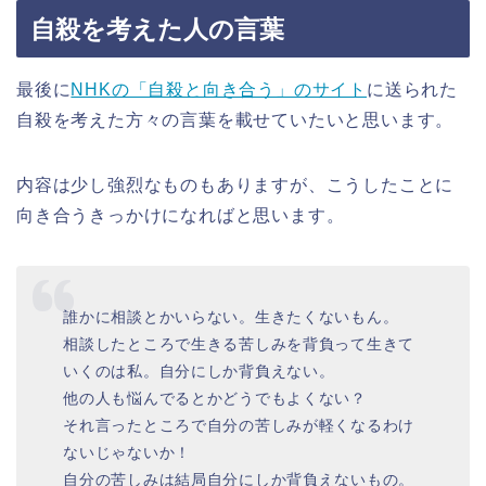
自殺を考えた人の言葉
最後に
NHKの「自殺と向き合う」のサイト
に送られた
自殺を考えた方々の言葉を載せていたいと思います。
内容は少し強烈なものもありますが、こうしたことに
向き合うきっかけになればと思います。
誰かに相談とかいらない。生きたくないもん。
相談したところで生きる苦しみを背負って生きて
いくのは私。自分にしか背負えない。
他の人も悩んでるとかどうでもよくない？
それ言ったところで自分の苦しみが軽くなるわけ
ないじゃないか！
自分の苦しみは結局自分にしか背負えないもの。