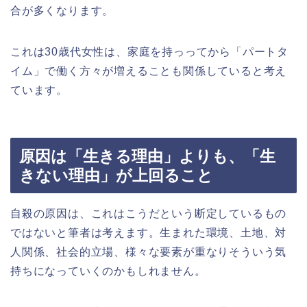
合が多くなります。
これは30歳代女性は、家庭を持っってから「パートタ
イム」で働く方々が増えることも関係していると考え
ています。
原因は「生きる理由」よりも、「生
きない理由」が上回ること
自殺の原因は、これはこうだという断定しているもの
ではないと筆者は考えます。生まれた環境、土地、対
人関係、社会的立場、様々な要素が重なりそういう気
持ちになっていくのかもしれません。