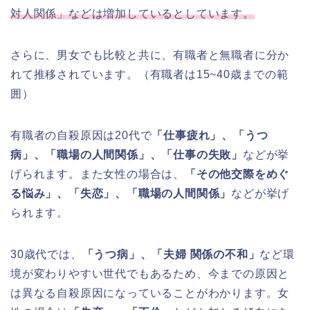
対人関係」などは増加しているとしています。
さらに、男女でも比較と共に、有職者と無職者に分か
れて推移されています。（有職者は15~40歳までの範
囲）
有職者の自殺原因は20代で
「仕事疲れ」、「うつ
病」、「職場の人間関係」、「仕事の失敗」
などが挙
げられます。また女性の場合は、
「その他交際をめぐ
る悩み」、「失恋」、「職場の人間関係」
などが挙げ
られます。
30歳代では、
「うつ病」、「夫婦 関係の不和」
など環
境が変わりやすい世代でもあるため、今までの原因と
は異なる自殺原因になっていることがわかります。女