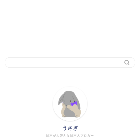
うさぎ
日本が大好きな日本人ブロガー