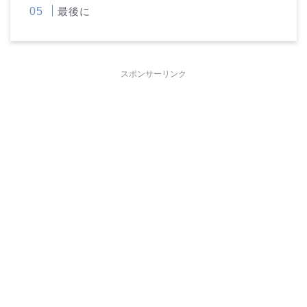
最後に
スポンサーリンク