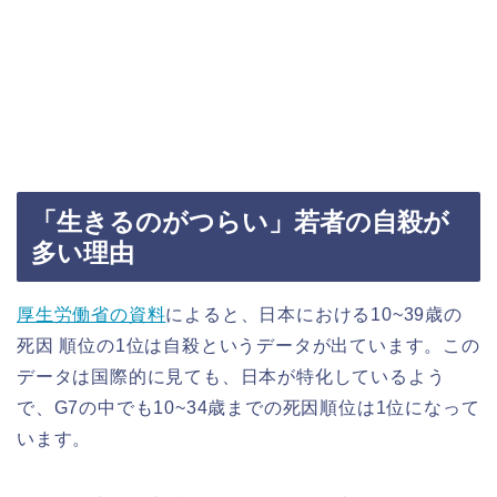
「生きるのがつらい」若者の自殺が
多い理由
厚生労働省の資料
によると、日本における10~39歳の
死因 順位の1位は自殺というデータが出ています。この
データは国際的に見ても、日本が特化しているよう
で、G7の中でも10~34歳までの死因順位は1位になって
います。