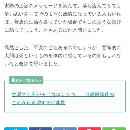
実際の上記のメッセージを読んで、落ち込んでとても
辛い思いをしてそのような感情になっている人もいれ
ば、普通の生活を送っていた場合でもこのような気分
に陥ってしまうこともあるのだと感じました。
漠然とした、不安などもあるのでしょうが、意識的に
人間は死というものを体内に感じているのかもしれな
いなと改めて思いました。
あわせて読みたい
世界でも広がる「コロナうつ」、自粛解除後の
これから急増する可能性