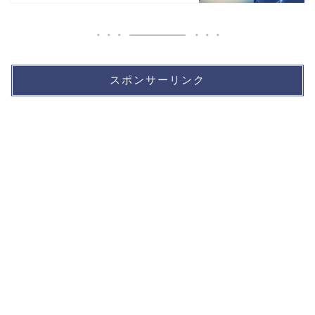
スポンサーリンク