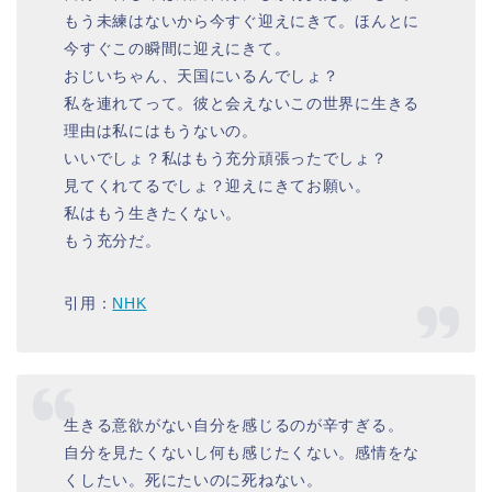
もう未練はないから今すぐ迎えにきて。ほんとに
今すぐこの瞬間に迎えにきて。
おじいちゃん、天国にいるんでしょ？
私を連れてって。彼と会えないこの世界に生きる
理由は私にはもうないの。
いいでしょ？私はもう充分頑張ったでしょ？
見てくれてるでしょ？迎えにきてお願い。
私はもう生きたくない。
もう充分だ。
引用：
NHK
生きる意欲がない自分を感じるのが辛すぎる。
自分を見たくないし何も感じたくない。感情をな
くしたい。死にたいのに死ねない。