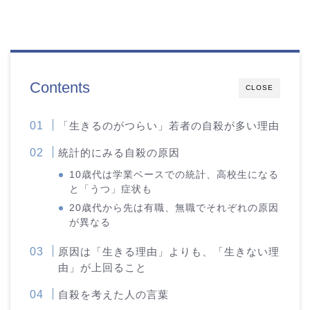
Contents
CLOSE
「生きるのがつらい」若者の自殺が多い理由
統計的にみる自殺の原因
10歳代は学業ベースでの統計、高校生になる
と「うつ」症状も
20歳代から先は有職、無職でそれぞれの原因
が異なる
原因は「生きる理由」よりも、「生きない理
由」が上回ること
自殺を考えた人の言葉