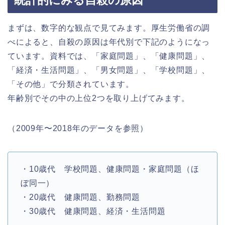
まずは、数字的な観点で見てみます。厚生労働省の調
べによると、自殺の原因は年代別で下記のようになっ
ています。資料では、「家庭問題」、「健康問題」、
「経済・生活問題」、「男女問題」、「学校問題」、
「その他」で分類されています。
年齢別でその中の上位2つを取り上げてみます。
（2009年〜2018年のデータを参照）
・10歳代 学校問題、健康問題・家庭問題（ほ
ぼ同一）
・20歳代 健康問題、勤務問題
・30歳代 健康問題、経済・生活問題