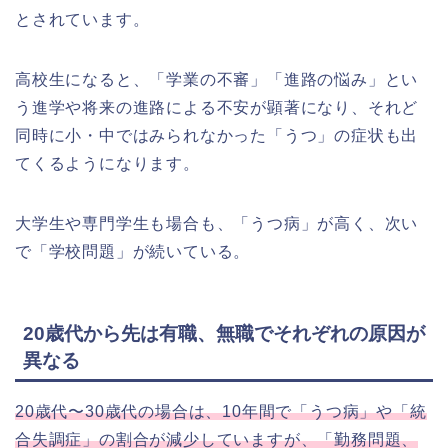
とされています。
高校生になると、「学業の不審」「進路の悩み」とい
う進学や将来の進路による不安が顕著になり、それど
同時に小・中ではみられなかった「うつ」の症状も出
てくるようになります。
大学生や専門学生も場合も、「うつ病」が高く、次い
で「学校問題」が続いている。
20歳代から先は有職、無職でそれぞれの原因が
異なる
20歳代〜30歳代の場合は、10年間で「うつ病」や「統
合失調症」の割合が減少していますが、「勤務問題、