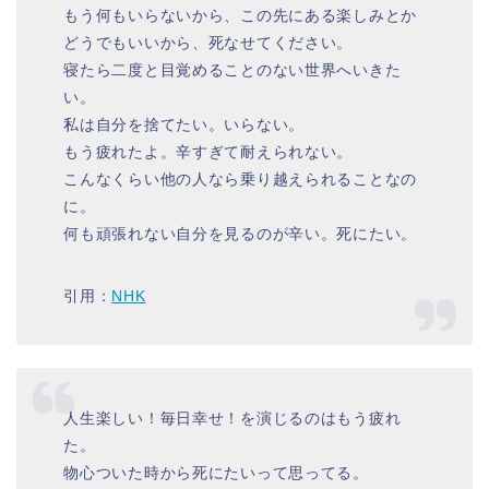
もう何もいらないから、この先にある楽しみとか
どうでもいいから、死なせてください。
寝たら二度と目覚めることのない世界へいきた
い。
私は自分を捨てたい。いらない。
もう疲れたよ。辛すぎて耐えられない。
こんなくらい他の人なら乗り越えられることなの
に。
何も頑張れない自分を見るのが辛い。死にたい。
引用：
NHK
人生楽しい！毎日幸せ！を演じるのはもう疲れ
た。
物心ついた時から死にたいって思ってる。