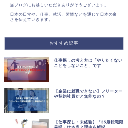
当ブログにお越しいただきありがそうございます。
日本の日常や、仕事、就活、習慣などを通じて日本の良
さを伝えていきます。
おすすめ記事
仕事探しの考え方は「やりたくない
ことをしないこと」です
【企業に就職できない】フリーター
や契約社員だと無能なの？
【仕事探し・未経験】「35歳転職限
界説」は本当？理由を解説