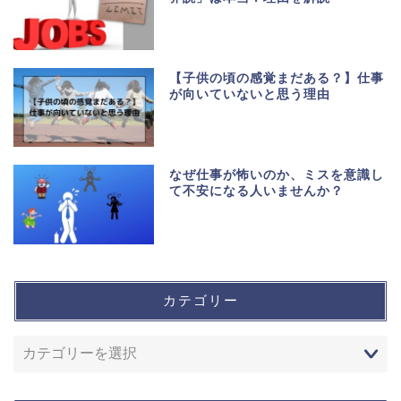
【子供の頃の感覚まだある？】仕事
が向いていないと思う理由
なぜ仕事が怖いのか、ミスを意識し
て不安になる人いませんか？
カテゴリー
ホーム
運営者情報