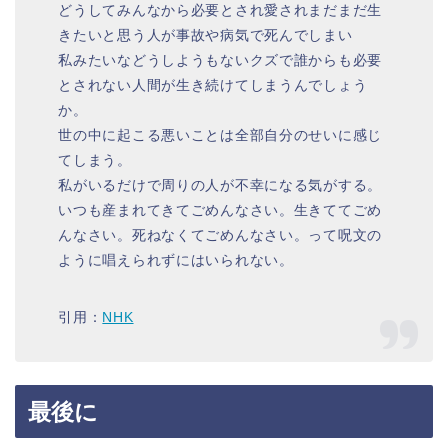
どうしてみんなから必要とされ愛されまだまだ生
きたいと思う人が事故や病気で死んでしまい
私みたいなどうしようもないクズで誰からも必要
とされない人間が生き続けてしまうんでしょう
か。
世の中に起こる悪いことは全部自分のせいに感じ
てしまう。
私がいるだけで周りの人が不幸になる気がする。
いつも産まれてきてごめんなさい。生きててごめ
んなさい。死ねなくてごめんなさい。って呪文の
ように唱えられずにはいられない。
引用：
NHK
最後に