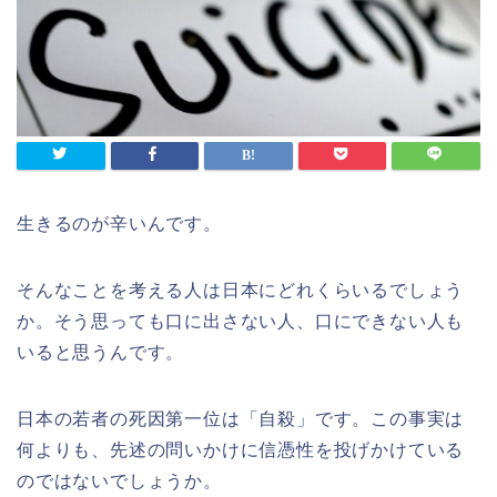
生きるのが辛いんです。
そんなことを考える人は日本にどれくらいるでしょう
か。そう思っても口に出さない人、口にできない人も
いると思うんです。
日本の若者の死因第一位は「自殺」です。この事実は
何よりも、先述の問いかけに信憑性を投げかけている
のではないでしょうか。