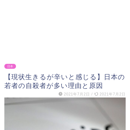
日本
【現状生きるが辛いと感じる】日本の
若者の自殺者が多い理由と原因
2021年7月2日
/
2021年7月2日