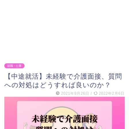
就職・仕事
【中途就活】未経験で介護面接、質問
への対処はどうすれば良いのか？
2021年9月26日
/
2022年2月6日