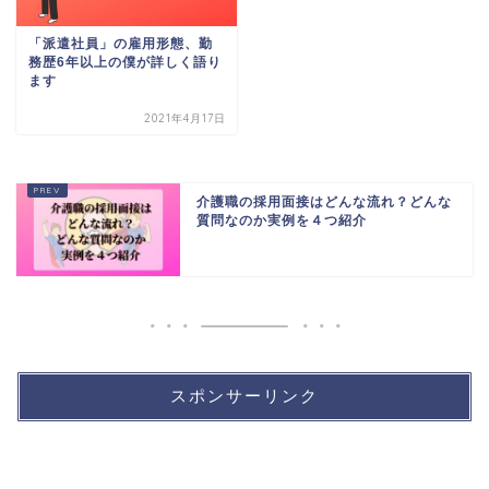
「派遣社員」の雇用形態、勤
務歴6年以上の僕が詳しく語り
ます
2021年4月17日
介護職の採用面接はどんな流れ？どんな
質問なのか実例を４つ紹介
スポンサーリンク