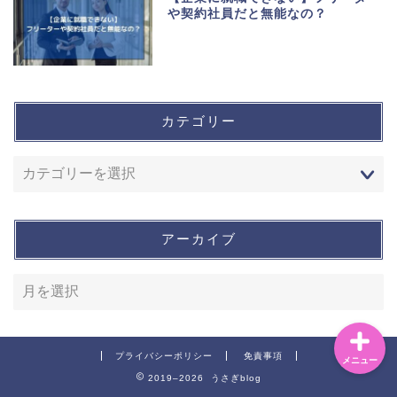
や契約社員だと無能なの？
カテゴリー
ホーム
運営者情報
アーカイブ
お問い合わせ
プライバシーポリシー
免責事項
メニュー
2019–2026 うさぎblog