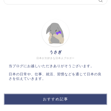
うさぎ
日本が大好きな日本人ブロガー
当ブログにお越しいただきありがそうございます。
日本の日常や、仕事、就活、習慣などを通じて日本の良
さを伝えていきます。
おすすめ記事