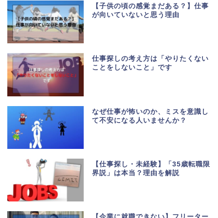
【子供の頃の感覚まだある？】仕事
が向いていないと思う理由
仕事探しの考え方は「やりたくない
ことをしないこと」です
なぜ仕事が怖いのか、ミスを意識し
て不安になる人いませんか？
【仕事探し・未経験】「35歳転職限
界説」は本当？理由を解説
【企業に就職できない】フリーター