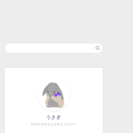
うさぎ
日本が大好きな日本人ブロガー