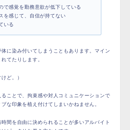
ので感覚を勤務意欲が低下している
スを感じて、自信が持てない
ている
が体に染み付いてしまうこともあります。マイン
まれてたりします。
すけど。）
入ることで、拘束感や対人コミュニケーションで
ィブな印象を植え付けてしまいかねません。
務時間を自由に決められることが多いアルバイト