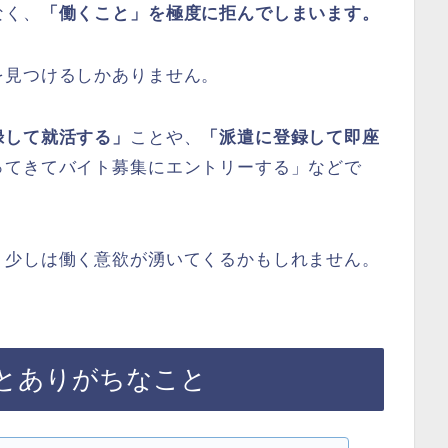
なく、
「働くこと」を極度に拒んでしまいます。
を見つけるしかありません。
録して就活する」
ことや、
「派遣に登録して即座
ってきてバイト募集にエントリーする」などで
、少しは働く意欲が湧いてくるかもしれません。
とありがちなこと