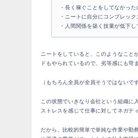
・長く稼ぐことをしてなかった
・ニートに自分にコンプレック
・人間関係を築く技量が低下し
ニートをしていると、このようなこと
ドもやられているので、劣等感にも苛
（もちろん全員が全員そうではないで
この状態でいきなり会社という組織に
ストレスを感じて仕事に対してネガテ
だから、比較的簡単で単純な作業や勤