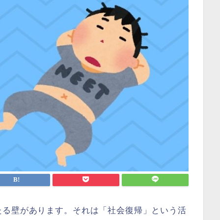
たる壁があります。それは「社会復帰」という活