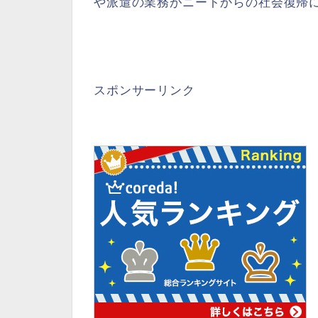
や派遣の業務がニートからの社会復帰
スポンサーリンク