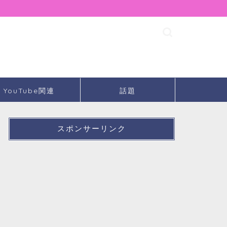
YouTube関連
話題
スポンサーリンク