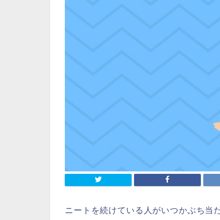
ニートを続けている人がいつかぶち当