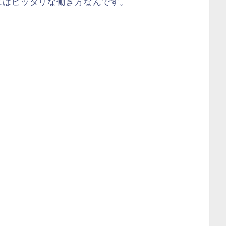
にはピッタリな働き方なんです。