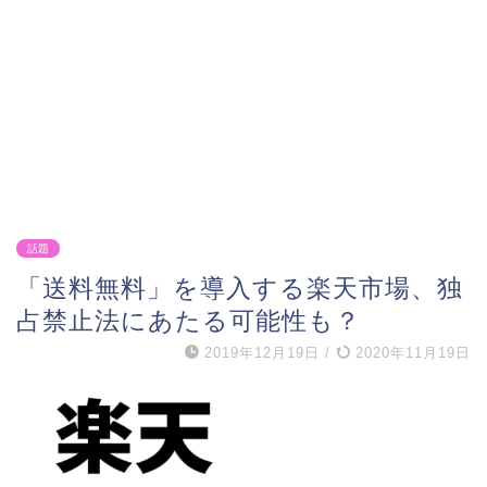
話題
「送料無料」を導入する楽天市場、独
占禁止法にあたる可能性も？
2019年12月19日
/
2020年11月19日