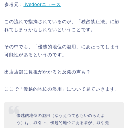
参考元：
livedoorニュース
この流れで指摘されているのが、「独占禁止法」に触
れてしまうかもしれないということです。
その中でも、「優越的地位の濫用」にあたってしまう
可能性があるというのです。
出店店舗に負担がかかると反発の声も？
ここで「優越的地位の濫用」について見ていきます。
優越的地位の濫用（ゆうえつてきちいのらんよ
う）は、取引上、優越的地位にある者が、取引先