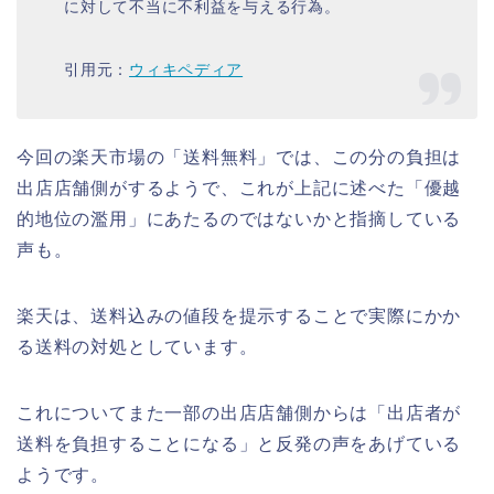
に対して不当に不利益を与える行為。
引用元：
ウィキペディア
今回の楽天市場の「送料無料」では、この分の負担は
出店店舗側がするようで、これが上記に述べた「優越
的地位の濫用」にあたるのではないかと指摘している
声も。
楽天は、送料込みの値段を提示することで実際にかか
る送料の対処としています。
これについてまた一部の出店店舗側からは「出店者が
送料を負担することになる」と反発の声をあげている
ようです。