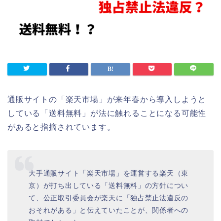
通販サイトの「楽天市場」が来年春から導入しようと
している「送料無料」が法に触れることになる可能性
があると指摘されています。
大手通販サイト「楽天市場」を運営する楽天（東
京）が打ち出している「送料無料」の方針につい
て、公正取引委員会が楽天に「独占禁止法違反の
おそれがある」と伝えていたことが、関係者への