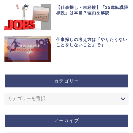
【仕事探し・未経験】「35歳転職限
界説」は本当？理由を解説
仕事探しの考え方は「やりたくない
ことをしないこと」です
カテゴリー
ホーム
運営者情報
アーカイブ
お問い合わせ