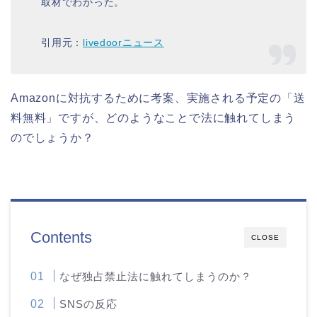
取材でわかった。
引用元：
livedoorニュース
Amazonに対抗するために考案、実施される予定の「送
料無料」ですが、どのようなことで法に触れてしまう
のでしょうか？
Contents
CLOSE
なぜ独占禁止法に触れてしまうのか？
SNSの反応