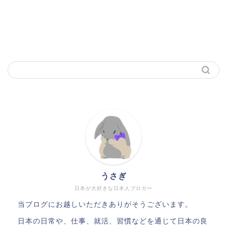
うさぎ
日本が大好きな日本人ブロガー
当ブログにお越しいただきありがそうございます。
日本の日常や、仕事、就活、習慣などを通じて日本の良