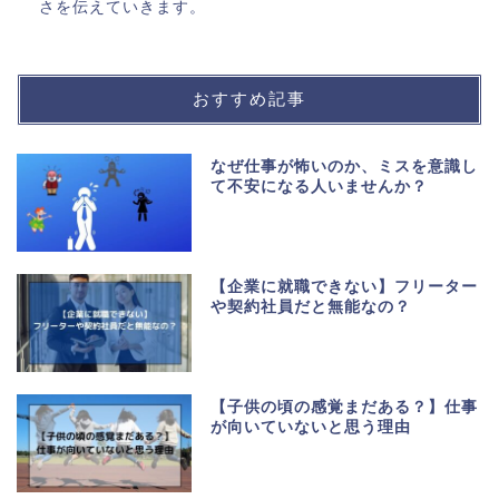
さを伝えていきます。
おすすめ記事
なぜ仕事が怖いのか、ミスを意識し
て不安になる人いませんか？
【企業に就職できない】フリーター
や契約社員だと無能なの？
【子供の頃の感覚まだある？】仕事
が向いていないと思う理由