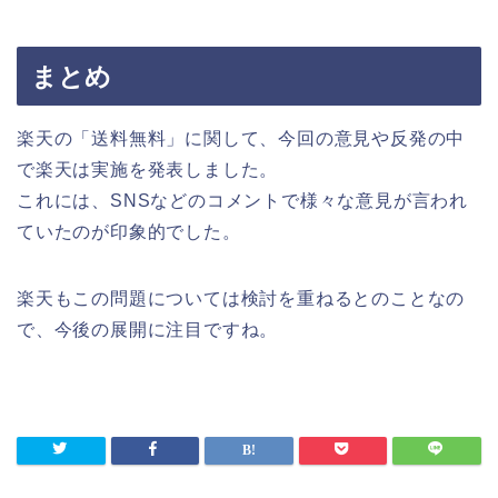
まとめ
楽天の「送料無料」に関して、今回の意見や反発の中
で楽天は実施を発表しました。
これには、SNSなどのコメントで様々な意見が言われ
ていたのが印象的でした。
楽天もこの問題については検討を重ねるとのことなの
で、今後の展開に注目ですね。