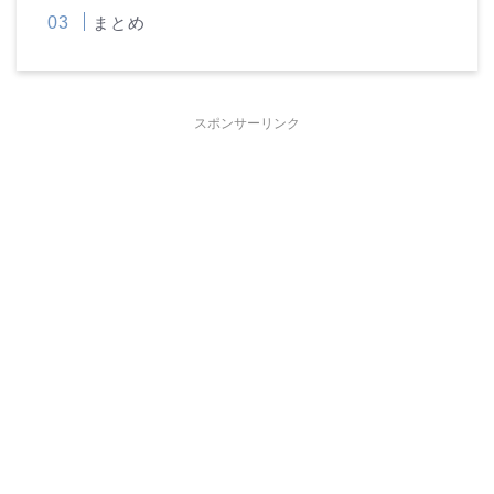
まとめ
スポンサーリンク