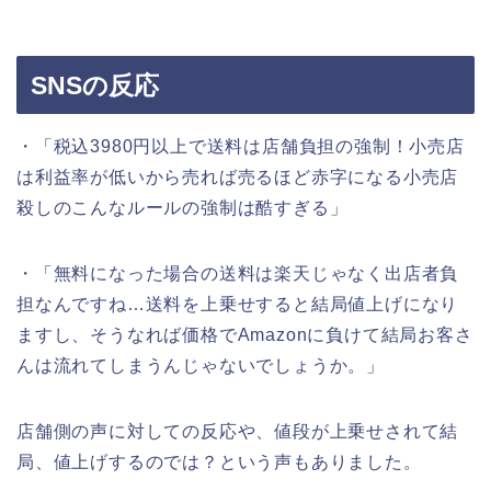
SNSの反応
・「税込3980円以上で送料は店舗負担の強制！小売店
は利益率が低いから売れば売るほど赤字になる小売店
殺しのこんなルールの強制は酷すぎる」
・「無料になった場合の送料は楽天じゃなく出店者負
担なんですね…送料を上乗せすると結局値上げになり
ますし、そうなれば価格でAmazonに負けて結局お客さ
んは流れてしまうんじゃないでしょうか。」
店舗側の声に対しての反応や、値段が上乗せされて結
局、値上げするのでは？という声もありました。