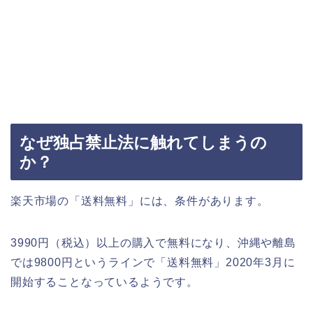
なぜ独占禁止法に触れてしまうの
か？
楽天市場の「送料無料」には、条件があります。
3990円（税込）以上の購入で無料になり、沖縄や離島
では9800円というラインで「送料無料」2020年3月に
開始することなっているようです。