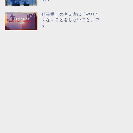
の？
仕事探しの考え方は「やりた
くないことをしないこと」で
す