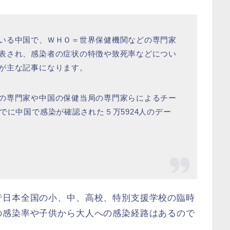
いる中国で、ＷＨＯ＝世界保健機関などの専門家
表され、感染者の症状の特徴や致死率などについ
が主な記事になります。
の専門家や中国の保健当局の専門家らによるチー
でに中国で感染が確認された５万5924人のデー
で日本全国の小、中、高校、特別支援学校の臨時
の感染率や子供から大人への感染経路はあるので