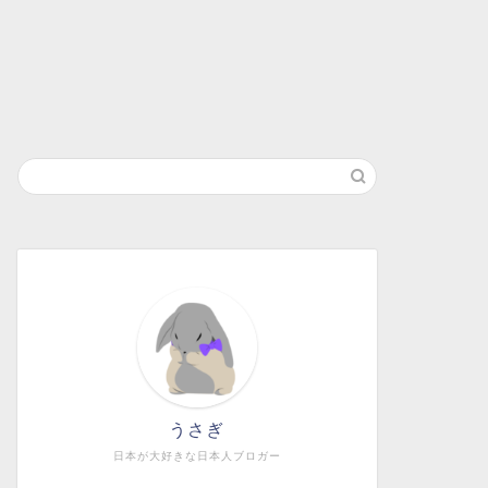
うさぎ
日本が大好きな日本人ブロガー