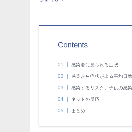
Contents
感染者に見られる症状
感染から症状が出る平均日
感染するリスク、子供の感
ネットの反応
まとめ