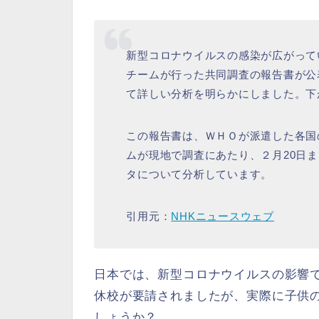
新型コロナウイルスの感染が広がって
チームが行った共同調査の報告書が公
て詳しい分析を明らかにしました。下
この報告書は、ＷＨＯが派遣した各国
ムが現地で調査にあたり、２月20日ま
タについて分析しています。
引用元：
NHKニュースウェブ
日本では、新型コロナウイルスの影響
休校が要請されましたが、実際に子供
しょうか？