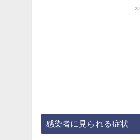
ス
感染者に見られる症状