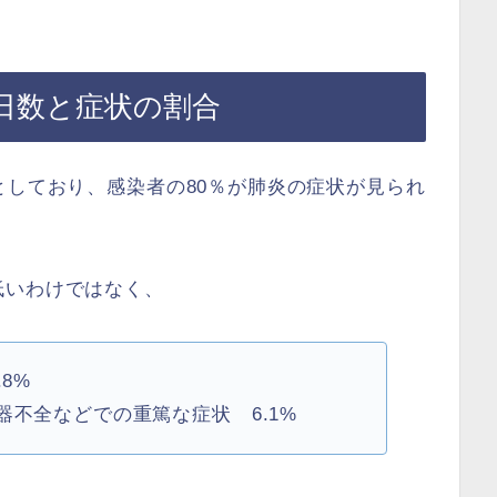
日数と症状の割合
としており、感染者の80％が肺炎の症状が見られ
低いわけではなく、
8%
不全などでの重篤な症状 6.1%