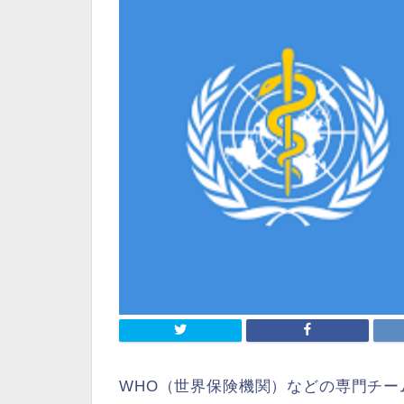
WHO（世界保険機関）などの専門チ