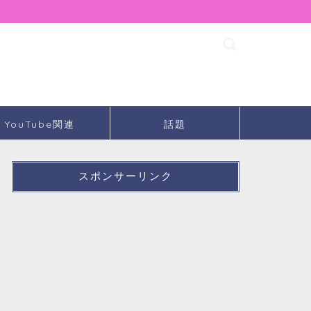
YouTube関連
話題
スポンサーリンク