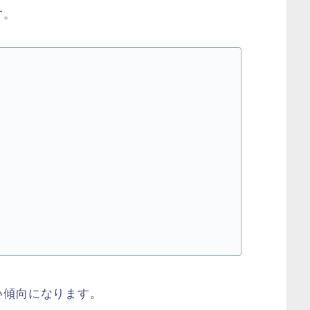
す。
い傾向になります。