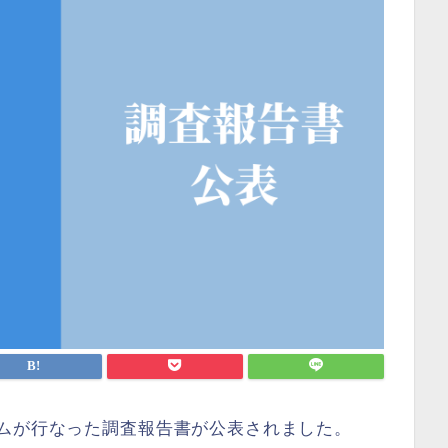
ームが行なった調査報告書が公表されました。