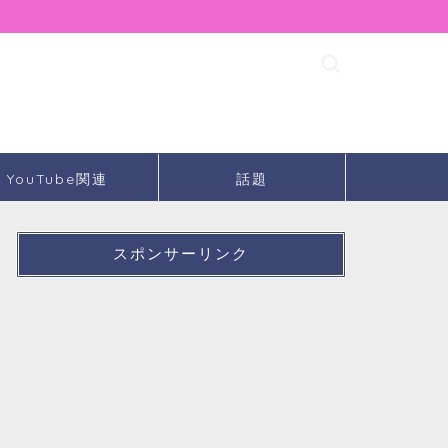
YouTube関連
話題
スポンサーリンク