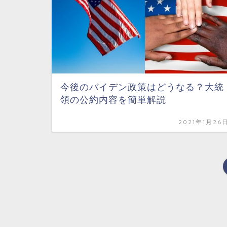
今後のバイデン政策はどうなる？大統
領の公約内容を簡単解説
2021年1月26