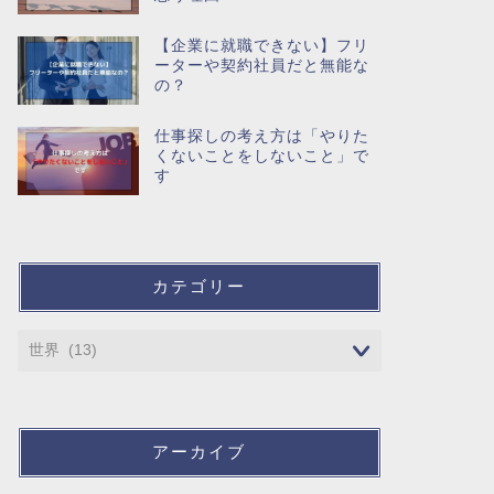
【企業に就職できない】フリ
ーターや契約社員だと無能な
の？
仕事探しの考え方は「やりた
くないことをしないこと」で
す
カテゴリー
アーカイブ