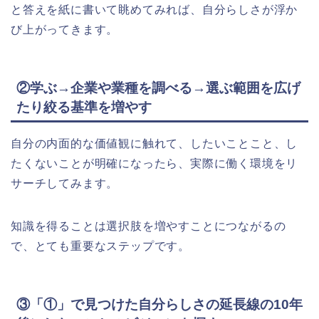
と答えを紙に書いて眺めてみれば、自分らしさが浮か
び上がってきます。
②学ぶ→企業や業種を調べる→選ぶ範囲を広げ
たり絞る基準を増やす
自分の内面的な価値観に触れて、したいことこと、し
たくないことが明確になったら、実際に働く環境をリ
サーチしてみます。
知識を得ることは選択肢を増やすことにつながるの
で、とても重要なステップです。
③「①」で見つけた自分らしさの延長線の10年