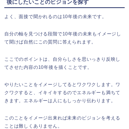
後にしたいことのビジョンを探す
よく、面接で聞かれるのは10年後の未来です。
自分の軸を見つける段階で10年後の未来もイメージし
て聞けば自然にこの質問に答えられます。
ここでのポイントは、自分らしさを思いっきり反映し
てさせた内容の10年後を描くことです。
やりたいことをイメージしてるとワクワクします。ワ
クワクすると、イキイキするのでエネルギーも満ちて
きます。エネルギーは人にもしっかり伝わります。
このことをイメージ出来れば未来のビジョンを考える
ことは難しくありません。