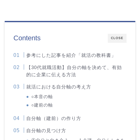
Contents
CLOSE
参考にした記事を紹介「就活の教科書」
【30代就職活動】自分の軸を決めて、有効
的に企業に伝える方法
就活における自分軸の考え方
○本音の軸
○建前の軸
自分軸（建前）の作り方
自分軸の見つけ方