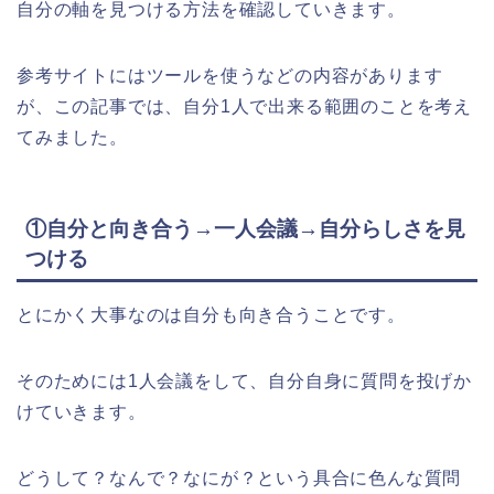
自分の軸を見つける方法を確認していきます。
参考サイトにはツールを使うなどの内容があります
が、この記事では、自分1人で出来る範囲のことを考え
てみました。
①自分と向き合う→一人会議→自分らしさを見
つける
とにかく大事なのは自分も向き合うことです。
そのためには1人会議をして、自分自身に質問を投げか
けていきます。
どうして？なんで？なにが？という具合に色んな質問