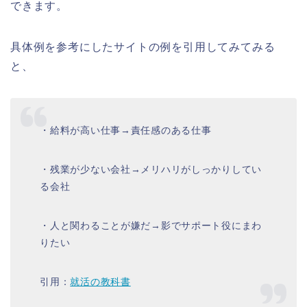
できます。
具体例を参考にしたサイトの例を引用してみてみる
と、
・給料が高い仕事→責任感のある仕事
・残業が少ない会社→メリハリがしっかりしてい
る会社
・人と関わることが嫌だ→影でサポート役にまわ
りたい
引用：
就活の教科書