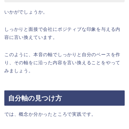
いかがでしょうか。
しっかりと面接で会社にポジティブな印象を与える内
容に言い換えています。
このように、本音の軸でしっかりと自分のベースを作
り、その軸をに沿った内容を言い換えることをやって
みましょう。
自分軸の見つけ方
では、概念か分かったところで実践です。