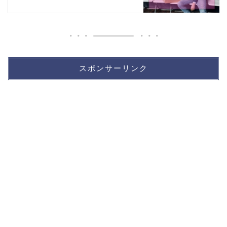
スポンサーリンク