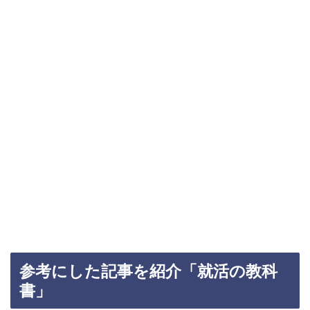
参考にした記事を紹介「就活の教科
書」