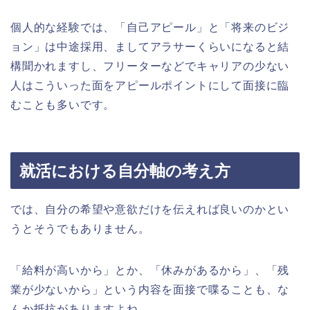
個人的な経験では、「自己アピール」と「将来のビジ
ョン」は中途採用、ましてアラサーくらいになると結
構聞かれますし、フリーターなどでキャリアの少ない
人はこういった面をアピールポイントにして面接に臨
むことも多いです。
就活における自分軸の考え方
では、自分の希望や意欲だけを伝えれば良いのかとい
うとそうでもありません。
「給料が高いから」とか、「休みがあるから」、「残
業が少ないから」という内容を面接で喋ることも、な
んか抵抗がありますよね。