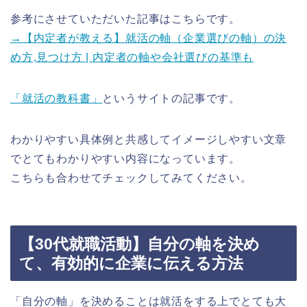
参考にさせていただいた記事はこちらです。
→【内定者が教える】就活の軸（企業選びの軸）の決
め方,見つけ方 | 内定者の軸や会社選びの基準も
「就活の教科書」
というサイトの記事です。
わかりやすい具体例と共感してイメージしやすい文章
でとてもわかりやすい内容になっています。
こちらも合わせてチェックしてみてください。
【30代就職活動】自分の軸を決め
て、有効的に企業に伝える方法
「自分の軸」を決めることは就活をする上でとても大