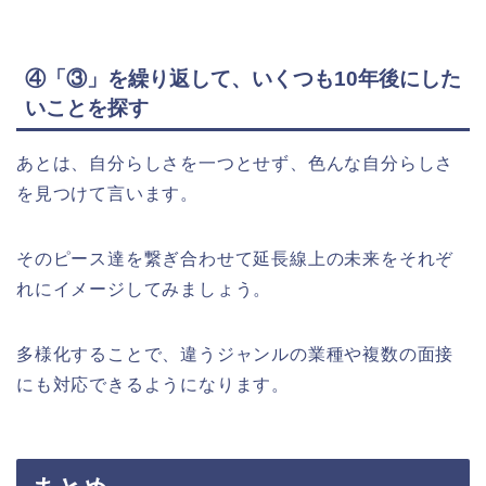
④「③」を繰り返して、いくつも10年後にした
いことを探す
あとは、自分らしさを一つとせず、色んな自分らしさ
を見つけて言います。
そのピース達を繋ぎ合わせて延長線上の未来をそれぞ
れにイメージしてみましょう。
多様化することで、違うジャンルの業種や複数の面接
にも対応できるようになります。