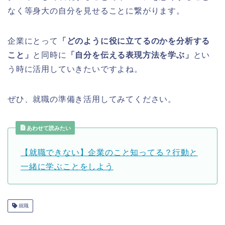
なく等身大の自分を見せることに繋がります。
企業にとって
「どのように役に立てるのかを分析する
こと」
と同時に
「自分を伝える表現方法を学ぶ」
とい
う時に活用していきたいですよね。
ぜひ、就職の準備き活用してみてください。
あわせて読みたい
【就職できない】企業のこと知ってる？行動と
一緒に学ぶことをしよう
就職