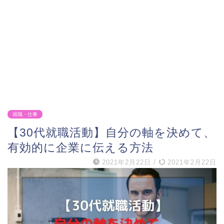
就職・仕事
【30代就職活動】自分の軸を決めて、
有効的に企業に伝える方法
2021年2月22日
/
2021年2月22日