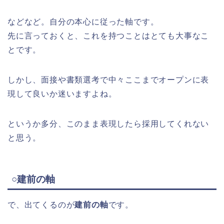
などなど。自分の本心に従った軸です。
先に言っておくと、これを持つことはとても大事なこ
とです。
しかし、面接や書類選考で中々ここまでオープンに表
現して良いか迷いますよね。
というか多分、このまま表現したら採用してくれない
と思う。
○建前の軸
で、出てくるのが
建前の軸
です。