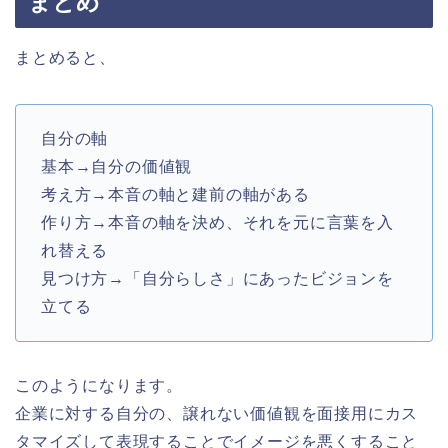
まとめ
まとめると、
自分の軸
基本→自分の価値観
考え方→本音の軸と建前の軸がある
作り方→本音の軸を決め、それを元に言葉を入
れ替える
見つけ方→「自分らしさ」にあったビジョンを
立てる
このようになります。
企業に対する自分の、譲れない価値観を面接用にカス
タマイズして表現することでイメージを悪くすること