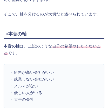
そこで、軸を分けるのが大切だと述べられています。
○本音の軸
本音の軸
は、上記のような
自分の希望やしたくないこ
と
です。
・給料が高い会社がいい
・残業しない会社がいい
・ノルマがない
・優しい人がいる
・大手の会社