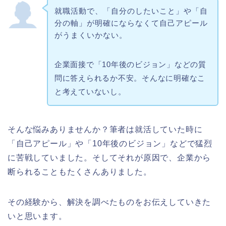
就職活動で、「自分のしたいこと」や「自
分の軸」が明確にならなくて自己アピール
がうまくいかない。
企業面接で「10年後のビジョン」などの質
問に答えられるか不安。そんなに明確なこ
と考えていないし。
そんな悩みありませんか？筆者は就活していた時に
「自己アピール」や「10年後のビジョン」などで猛烈
に苦戦していました。そしてそれが原因で、企業から
断られることもたくさんありました。
その経験から、解決を調べたものをお伝えしていきた
いと思います。