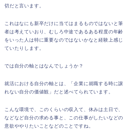
切だと言います。
これはなにも新卒だけに当てはまるものではないと筆
者は考えていおり、むしろ中途であるある程度の年齢
をいった人は特に重要なのではないかなと経験上感じ
ていたりします。
では自分の軸とはなんでしょうか？
就活における自分の軸とは、「企業に就職する時に譲
れない自分の価値観」だと述べてられています。
こんな環境で、このくらいの収入て、休みは土日で、
などなど自分の求める事と、この仕事がしたいなどの
意欲ややりたいことなどのことですね。