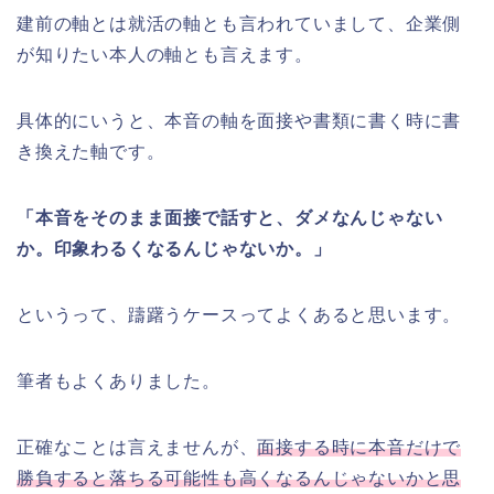
建前の軸とは就活の軸とも言われていまして、企業側
が知りたい本人の軸とも言えます。
具体的にいうと、本音の軸を面接や書類に書く時に書
き換えた軸です。
「本音をそのまま面接で話すと、ダメなんじゃない
か。印象わるくなるんじゃないか。」
というって、躊躇うケースってよくあると思います。
筆者もよくありました。
正確なことは言えませんが、
面接する時に本音だけで
勝負すると落ちる可能性も高くなるんじゃないかと思