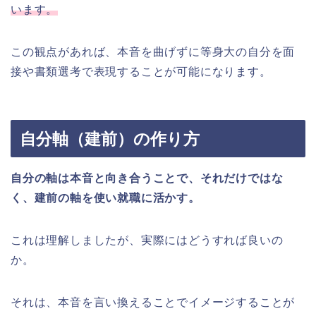
います。
この観点があれば、本音を曲げずに等身大の自分を面
接や書類選考で表現することが可能になります。
自分軸（建前）の作り方
自分の軸は本音と向き合うことで、それだけではな
く、建前の軸を使い就職に活かす。
これは理解しましたが、実際にはどうすれば良いの
か。
それは、本音を言い換えることでイメージすることが