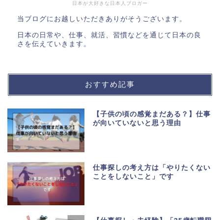
日本が大好きな日本人ブロガー
当ブログにお越しいただきありがそうございます。
日本の日常や、仕事、就活、習慣などを通じて日本の良
さを伝えていきます。
おすすめ記事
【子供の頃の感覚まだある？】仕事
が向いていないと思う理由
仕事探しの考え方は「やりたくない
ことをしないこと」です