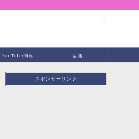
YouTube関連
話題
スポンサーリンク