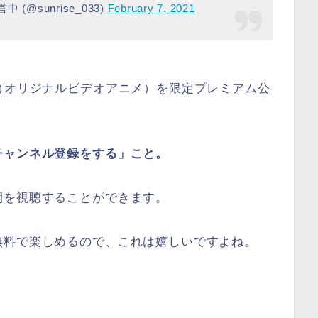
@sunrise_033)
February 7, 2021
（オリジナルビデオアニメ）を限定プレミアム公
チャンネル登録をする」こと。
開を視聴することができます。
無料で楽しめるので、これは嬉しいですよね。