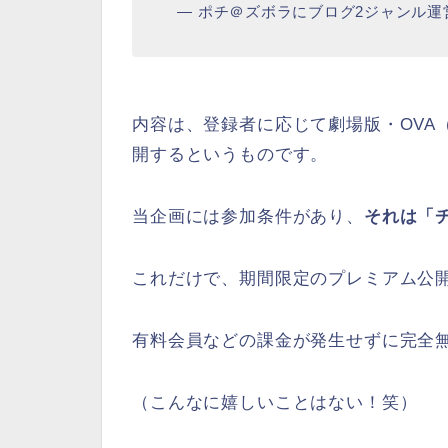
— ポチ＠ズボラにブログ2ジャンル運営中 (
内容は、登録者に応じて劇場版・OVA
開するというものです。
当企画には参加条件があり、
それは「
これだけで、期間限定のプレミアム公
有料会員などの課金が発生せずに完全
（こんなに嬉しいことはない！笑）