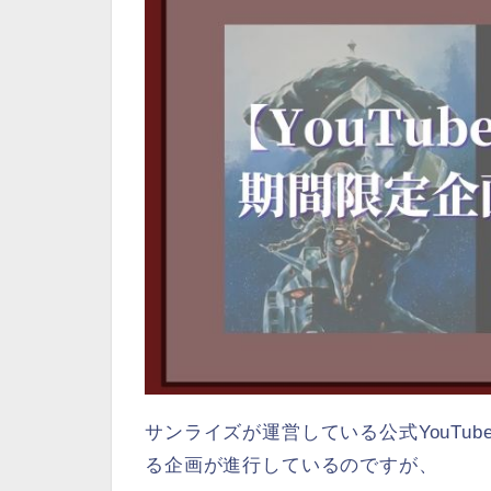
サンライズが運営している公式YouTu
る企画が進行しているのですが、