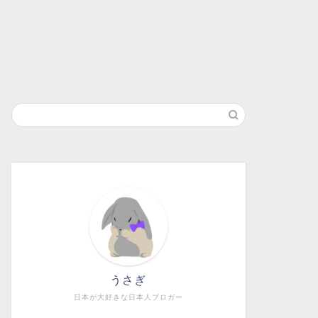
うさぎ
日本が大好きな日本人ブロガー