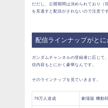
だだし、公開期間は決められており（
を見逃すと配信がされないので注意で
配信ラインナップがとに
ガンダムチャンネルの登録者に応じて
信内容もとにかく豪華なんです。
そのラインナップを見ていきます。
79万人達成
劇場版 機動