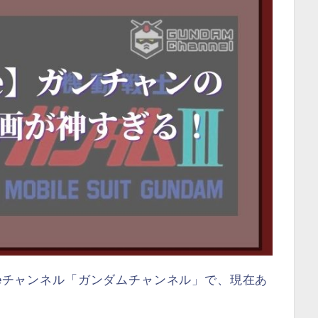
beチャンネル「ガンダムチャンネル」で、現在あ