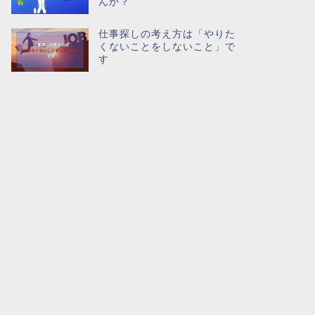
んか？
仕事探しの考え方は「やりた
くないことをしないこと」で
す