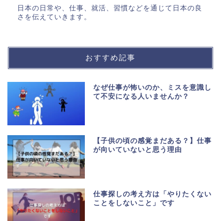
日本の日常や、仕事、就活、習慣などを通じて日本の良
さを伝えていきます。
おすすめ記事
なぜ仕事が怖いのか、ミスを意識し
て不安になる人いませんか？
【子供の頃の感覚まだある？】仕事
が向いていないと思う理由
仕事探しの考え方は「やりたくない
ことをしないこと」です