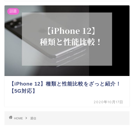
話題
【iPhone 12】種類と性能比較をざっと紹介！
【5G対応】
2020年10月17日
HOME
通信