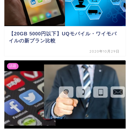
【20GB 5000円以下】UQモバイル・ワイモバ
イルの新プラン比較
2020年10月29日
話題