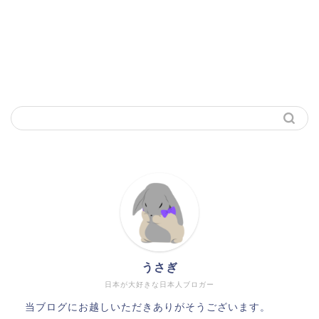
うさぎ
日本が大好きな日本人ブロガー
当ブログにお越しいただきありがそうございます。