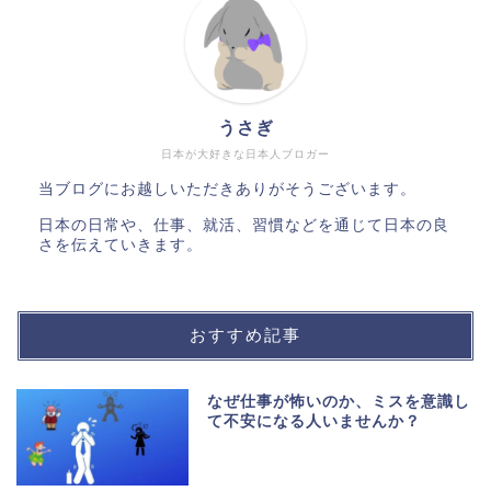
うさぎ
日本が大好きな日本人ブロガー
当ブログにお越しいただきありがそうございます。
日本の日常や、仕事、就活、習慣などを通じて日本の良
さを伝えていきます。
おすすめ記事
なぜ仕事が怖いのか、ミスを意識し
て不安になる人いませんか？