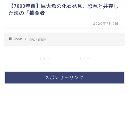
【7000年前】巨大魚の化石発見、恐竜と共存し
た海の「捕食者」
2020年7月9日
HOME
恐竜・古生物
スポンサーリンク