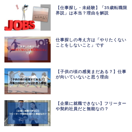
【仕事探し・未経験】「35歳転職限
界説」は本当？理由を解説
仕事探しの考え方は「やりたくない
ことをしないこと」です
【子供の頃の感覚まだある？】仕事
が向いていないと思う理由
【企業に就職できない】フリーター
や契約社員だと無能なの？